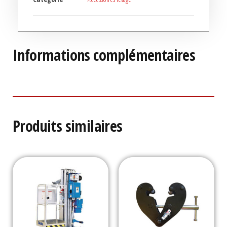
Informations complémentaires
Produits similaires