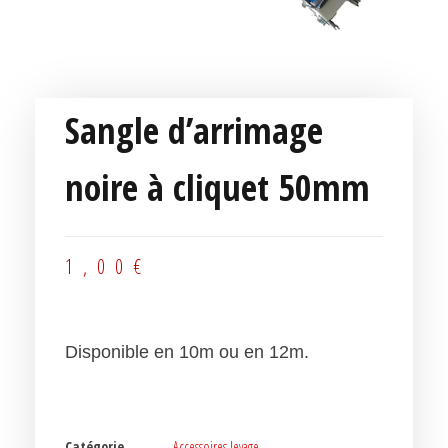
Sangle d’arrimage
noire à cliquet 50mm
1,00
€
Disponible en 10m ou en 12m.
Catégorie
Accessoires levage