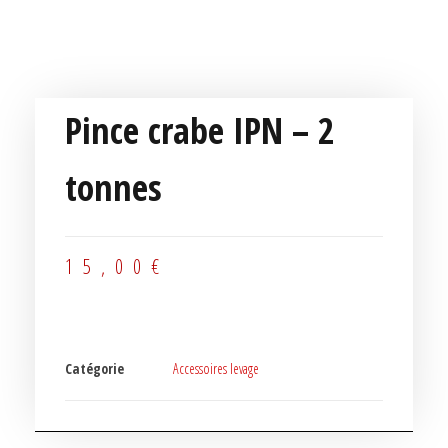
Pince crabe IPN – 2
tonnes
15,00
€
Catégorie
Accessoires levage