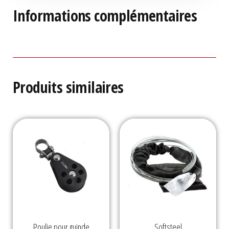
Informations complémentaires
Produits similaires
Poulie pour guinde
Softsteel