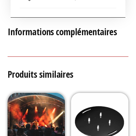
Informations complémentaires
Produits similaires