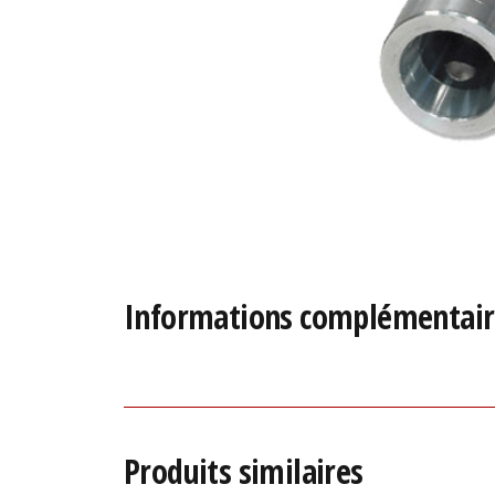
Informations complémentair
Produits similaires