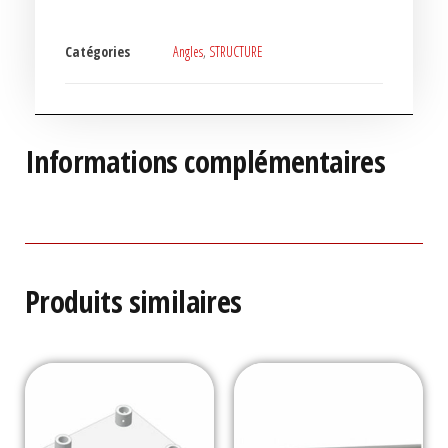
Catégories
Angles
,
STRUCTURE
Informations complémentaires
Produits similaires