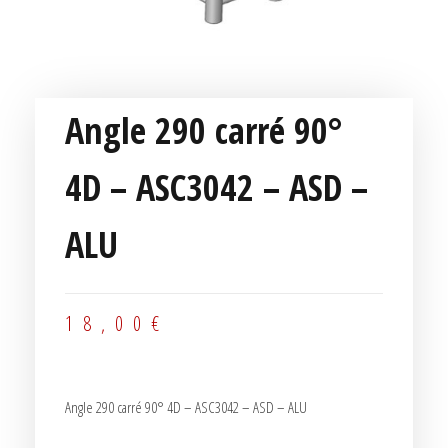
Angle 290 carré 90°
4D – ASC3042 – ASD –
ALU
18,00
€
Angle 290 carré 90° 4D – ASC3042 – ASD – ALU