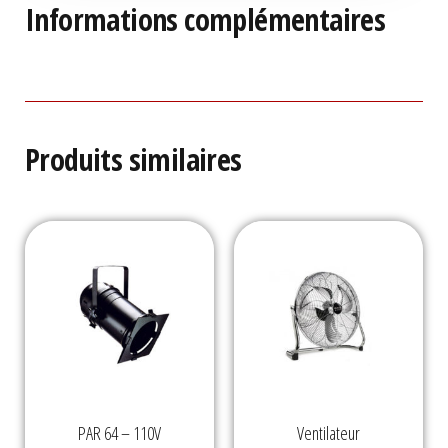
Informations complémentaires
Produits similaires
PAR 64 – 110V
Ventilateur