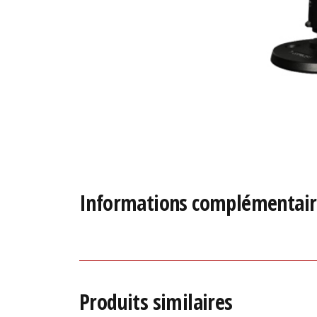
Informations complémentair
Produits similaires