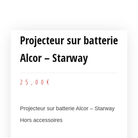
Projecteur sur batterie
Alcor – Starway
25,00
€
Projecteur sur batterie Alcor – Starway
Hors accessoires