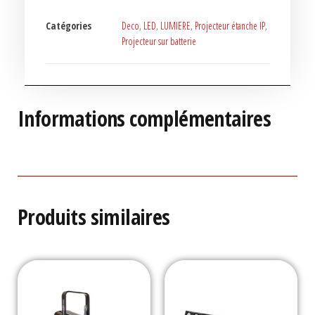
Catégories
Deco
,
LED
,
LUMIERE
,
Projecteur étanche IP
,
Projecteur sur batterie
Informations complémentaires
Produits similaires