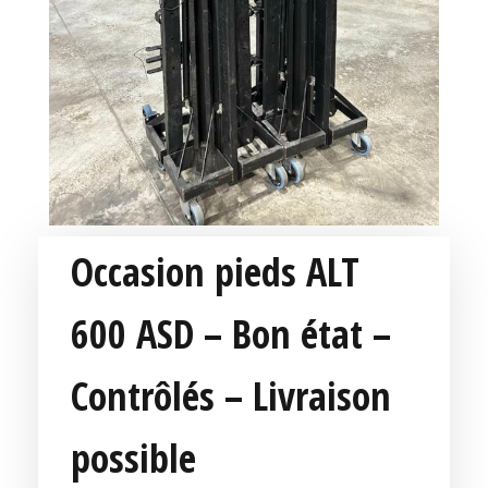
Occasion pieds ALT
600 ASD – Bon état –
Contrôlés – Livraison
possible