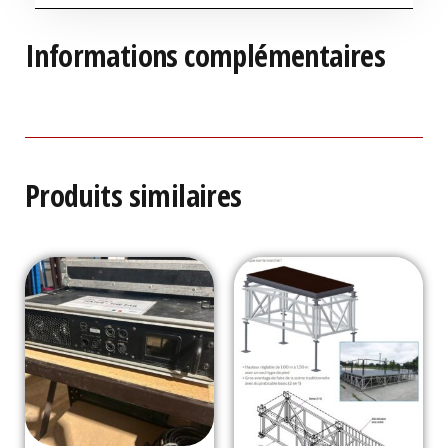
Informations complémentaires
Produits similaires