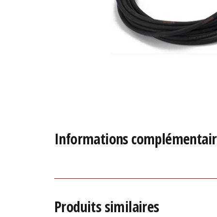
Informations complémentair
Produits similaires