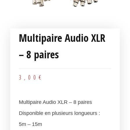
Multipaire Audio XLR
– 8 paires
3,00
€
Multipaire Audio XLR – 8 paires
Disponible en plusieurs longueurs :
5m – 15m