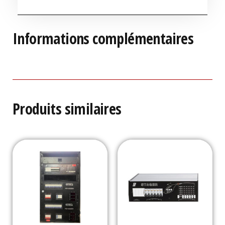
Informations complémentaires
Produits similaires