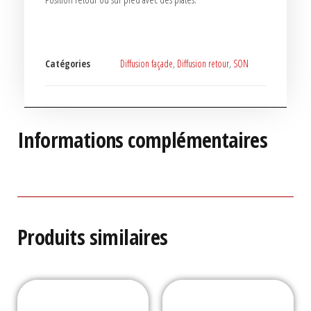
Catégories
Diffusion façade
,
Diffusion retour
,
SON
Informations complémentaires
Produits similaires