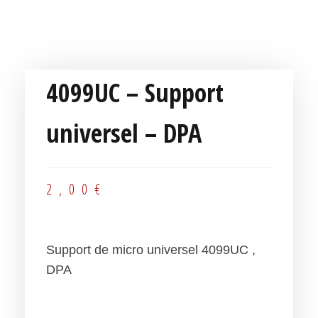
4099UC – Support
universel – DPA
2,00
€
Support de micro universel 4099UC ,
DPA