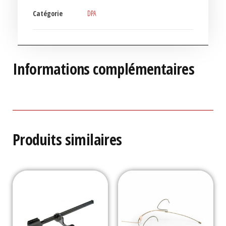
Catégorie
DPA
Informations complémentaires
Produits similaires