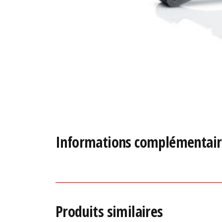
Informations complémentair
Produits similaires