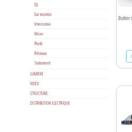
DJ
Ear monitor
Boitier
Intercomie
Micro
Pieds
Réseaux
Traitement
LUMIERE
VIDEO
STRUCTURE
DISTRIBUTION ELECTRIQUE